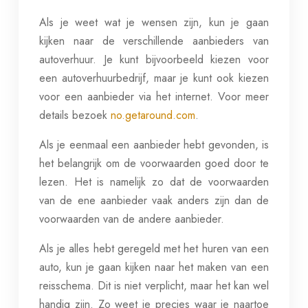
Als je weet wat je wensen zijn, kun je gaan
kijken naar de verschillende aanbieders van
autoverhuur. Je kunt bijvoorbeeld kiezen voor
een autoverhuurbedrijf, maar je kunt ook kiezen
voor een aanbieder via het internet. Voor meer
details bezoek
no.getaround.com
.
Als je eenmaal een aanbieder hebt gevonden, is
het belangrijk om de voorwaarden goed door te
lezen. Het is namelijk zo dat de voorwaarden
van de ene aanbieder vaak anders zijn dan de
voorwaarden van de andere aanbieder.
Als je alles hebt geregeld met het huren van een
auto, kun je gaan kijken naar het maken van een
reisschema. Dit is niet verplicht, maar het kan wel
handig zijn. Zo weet je precies waar je naartoe