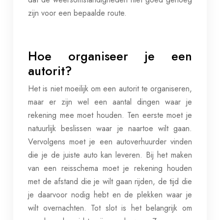
zijn voor een bepaalde route.
Hoe organiseer je een
autorit?
Het is niet moeilijk om een autorit te organiseren,
maar er zijn wel een aantal dingen waar je
rekening mee moet houden. Ten eerste moet je
natuurlijk beslissen waar je naartoe wilt gaan.
Vervolgens moet je een autoverhuurder vinden
die je de juiste auto kan leveren. Bij het maken
van een reisschema moet je rekening houden
met de afstand die je wilt gaan rijden, de tijd die
je daarvoor nodig hebt en de plekken waar je
wilt overnachten. Tot slot is het belangrijk om