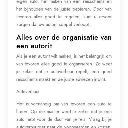
eigen auto, het maken van een reisschema en
het bijhouden van de juiste papieren. Door van
tevoren alles goed te regelen, kunt u ervoor
zorgen dat uw autorit soepel verloopt.
Alles over de organisatie van
een autorit
Als je een autorit wilt maken, is het belangrijk om
van tevoren alles goed te organiseren. Zo weet
je zeker dat je autoverhuur regelt, een goed
reisschema maakt en de juiste adviezen inwint.
Autoverhuur
Het is verstandig om van tevoren een auto te
huren. Op die manier weet je zeker dat je een
auto hebt voor de duur van je reis. Vraag bij je
autoverhuurder naar de voorwaarden en kosten.