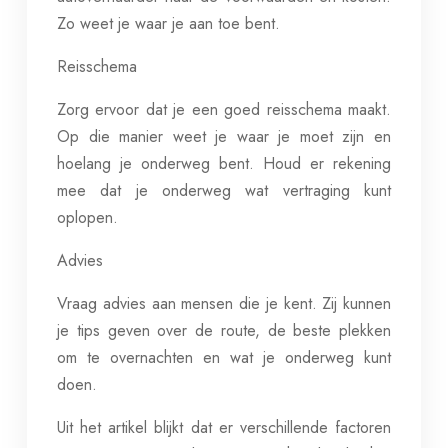
Zo weet je waar je aan toe bent.
Reisschema
Zorg ervoor dat je een goed reisschema maakt.
Op die manier weet je waar je moet zijn en
hoelang je onderweg bent. Houd er rekening
mee dat je onderweg wat vertraging kunt
oplopen.
Advies
Vraag advies aan mensen die je kent. Zij kunnen
je tips geven over de route, de beste plekken
om te overnachten en wat je onderweg kunt
doen.
Uit het artikel blijkt dat er verschillende factoren