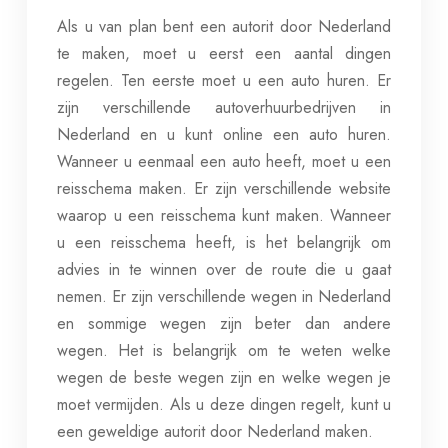
Als u van plan bent een autorit door Nederland
te maken, moet u eerst een aantal dingen
regelen. Ten eerste moet u een auto huren. Er
zijn verschillende autoverhuurbedrijven in
Nederland en u kunt online een auto huren.
Wanneer u eenmaal een auto heeft, moet u een
reisschema maken. Er zijn verschillende website
waarop u een reisschema kunt maken. Wanneer
u een reisschema heeft, is het belangrijk om
advies in te winnen over de route die u gaat
nemen. Er zijn verschillende wegen in Nederland
en sommige wegen zijn beter dan andere
wegen. Het is belangrijk om te weten welke
wegen de beste wegen zijn en welke wegen je
moet vermijden. Als u deze dingen regelt, kunt u
een geweldige autorit door Nederland maken.