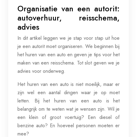
Organisatie van een autorit:
autoverhuur, reisschema,
advies
In dit artikel leggen we je stap voor stap uit hoe
je een autorit moet organiseren. We beginnen bij
het huren van een auto en geven je tips voor het
maken van een reisschema. Tot slot geven we je
advies voor onderweg.
Het huren van een auto is niet moeilijk, maar er
zijn wel een aantal dingen waar je op moet
letten. Bij het huren van een auto is het
belangrijk om te weten wat je wensen zijn. Wil je
een klein of groot voertuig? Een diesel of
benzine auto? En hoeveel personen moeten er
mee?