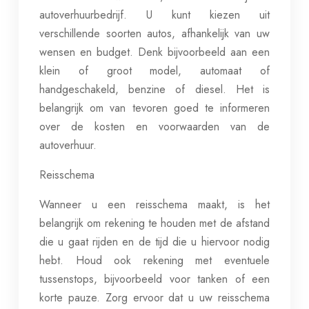
autoverhuurbedrijf. U kunt kiezen uit
verschillende soorten autos, afhankelijk van uw
wensen en budget. Denk bijvoorbeeld aan een
klein of groot model, automaat of
handgeschakeld, benzine of diesel. Het is
belangrijk om van tevoren goed te informeren
over de kosten en voorwaarden van de
autoverhuur.
Reisschema
Wanneer u een reisschema maakt, is het
belangrijk om rekening te houden met de afstand
die u gaat rijden en de tijd die u hiervoor nodig
hebt. Houd ook rekening met eventuele
tussenstops, bijvoorbeeld voor tanken of een
korte pauze. Zorg ervoor dat u uw reisschema