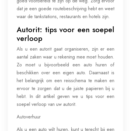
goed voorbereid te zijn op de weg. Zorg ervoor
dat je een goede routebeschrijving hebt en weet
waar de tankstations, restaurants en hotels zijn.
Autorit: tips voor een soepel
verloop
Als u een autorit gaat organiseren, zijn er een
aantal zaken waar u rekening mee moet houden.
Zo moet u bijvoorbeeld een auto huren of
beschikken over een eigen auto. Daarnaast is
het belangrijk om een reisschema te maken en
ervoor te zorgen dat u de juiste papieren bij u
hebt. In dit artikel geven we u tips voor een
soepel verloop van uw autorit.
Autoverhuur
Als u een auto wilt huren, kunt u terecht bij een