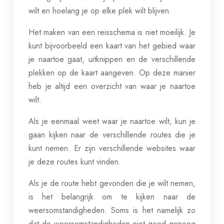
wilt en hoelang je op elke plek wilt blijven.
Het maken van een reisschema is niet moeilijk. Je
kunt bijvoorbeeld een kaart van het gebied waar
je naartoe gaat, uitknippen en de verschillende
plekken op de kaart aangeven. Op deze manier
heb je altijd een overzicht van waar je naartoe
wilt.
Als je eenmaal weet waar je naartoe wilt, kun je
gaan kijken naar de verschillende routes die je
kunt nemen. Er zijn verschillende websites waar
je deze routes kunt vinden.
Als je de route hebt gevonden die je wilt nemen,
is het belangrijk om te kijken naar de
weersomstandigheden. Soms is het namelijk zo
dat de weersomstandigheden niet goed genoeg