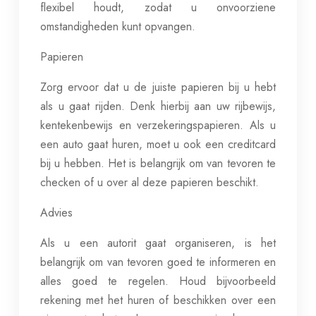
flexibel houdt, zodat u onvoorziene
omstandigheden kunt opvangen.
Papieren
Zorg ervoor dat u de juiste papieren bij u hebt
als u gaat rijden. Denk hierbij aan uw rijbewijs,
kentekenbewijs en verzekeringspapieren. Als u
een auto gaat huren, moet u ook een creditcard
bij u hebben. Het is belangrijk om van tevoren te
checken of u over al deze papieren beschikt.
Advies
Als u een autorit gaat organiseren, is het
belangrijk om van tevoren goed te informeren en
alles goed te regelen. Houd bijvoorbeeld
rekening met het huren of beschikken over een