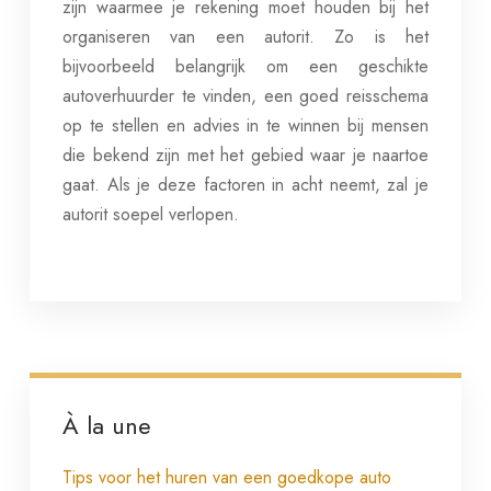
zijn waarmee je rekening moet houden bij het
organiseren van een autorit. Zo is het
bijvoorbeeld belangrijk om een geschikte
autoverhuurder te vinden, een goed reisschema
op te stellen en advies in te winnen bij mensen
die bekend zijn met het gebied waar je naartoe
gaat. Als je deze factoren in acht neemt, zal je
autorit soepel verlopen.
À la une
Tips voor het huren van een goedkope auto