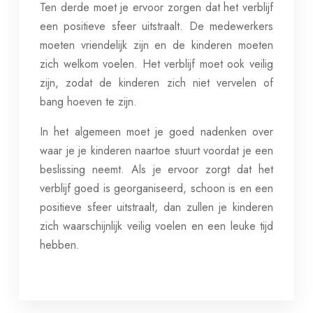
Ten derde moet je ervoor zorgen dat het verblijf
een positieve sfeer uitstraalt. De medewerkers
moeten vriendelijk zijn en de kinderen moeten
zich welkom voelen. Het verblijf moet ook veilig
zijn, zodat de kinderen zich niet vervelen of
bang hoeven te zijn.
In het algemeen moet je goed nadenken over
waar je je kinderen naartoe stuurt voordat je een
beslissing neemt. Als je ervoor zorgt dat het
verblijf goed is georganiseerd, schoon is en een
positieve sfeer uitstraalt, dan zullen je kinderen
zich waarschijnlijk veilig voelen en een leuke tijd
hebben.