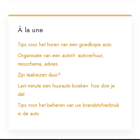
À la une
Tips voor het huren van een goedkope auto
Organisatie van een autorit: autoverhuur,
reisschema, advies
Zijn taalreizen duur?
Last minute een huurauto boeken: hoe doe je
dat
Tips voor het beheren van uw brandstofverbruik
in de auto