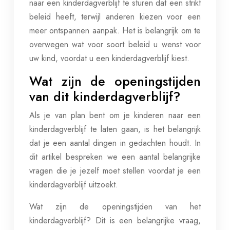
naar een kinderdagverblijf te sturen dat een strikt
beleid heeft, terwijl anderen kiezen voor een
meer ontspannen aanpak. Het is belangrijk om te
overwegen wat voor soort beleid u wenst voor
uw kind, voordat u een kinderdagverblijf kiest.
Wat zijn de openingstijden
van dit kinderdagverblijf?
Als je van plan bent om je kinderen naar een
kinderdagverblijf te laten gaan, is het belangrijk
dat je een aantal dingen in gedachten houdt. In
dit artikel bespreken we een aantal belangrijke
vragen die je jezelf moet stellen voordat je een
kinderdagverblijf uitzoekt.
Wat zijn de openingstijden van het
kinderdagverblijf? Dit is een belangrijke vraag,