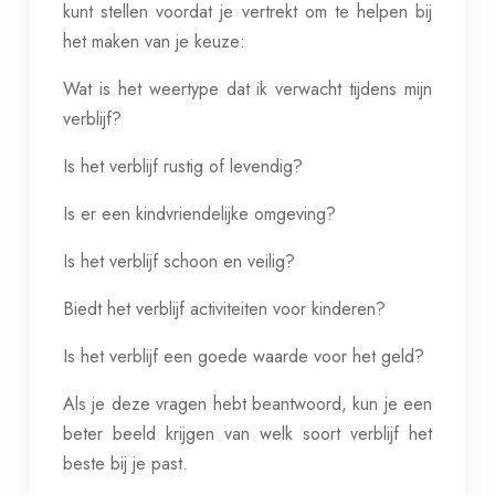
kunt stellen voordat je vertrekt om te helpen bij
het maken van je keuze:
Wat is het weertype dat ik verwacht tijdens mijn
verblijf?
Is het verblijf rustig of levendig?
Is er een kindvriendelijke omgeving?
Is het verblijf schoon en veilig?
Biedt het verblijf activiteiten voor kinderen?
Is het verblijf een goede waarde voor het geld?
Als je deze vragen hebt beantwoord, kun je een
beter beeld krijgen van welk soort verblijf het
beste bij je past.