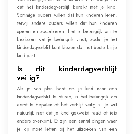
dat het kinderdagverblijf bereikt met je kind.
Sommige ouders willen dat hun kinderen leren,
terwijl andere ouders willen dat hun kinderen
spelen en socialiseren. Het is belangrijk om te
beslissen wat je belangrijk vindt, zodat je het
kinderdagverblijf kunt kiezen dat het beste bij je
kind past.
Is dit kinderdagverblijf
veilig?
Als je van plan bent om je kind naar een
kinderdagverblijf te sturen, is het belangrijk om
eerst te bepalen of het verblijf veilig is. Je wilt
natuurlijk niet dat je kind gekwetst raakt of iets
anders overkomt. Er zijn een aantal dingen waar
je op moet letten bij het uitzoeken van een