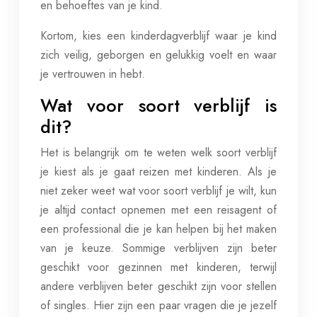
en behoeftes van je kind.
Kortom, kies een kinderdagverblijf waar je kind
zich veilig, geborgen en gelukkig voelt en waar
je vertrouwen in hebt.
Wat voor soort verblijf is
dit?
Het is belangrijk om te weten welk soort verblijf
je kiest als je gaat reizen met kinderen. Als je
niet zeker weet wat voor soort verblijf je wilt, kun
je altijd contact opnemen met een reisagent of
een professional die je kan helpen bij het maken
van je keuze. Sommige verblijven zijn beter
geschikt voor gezinnen met kinderen, terwijl
andere verblijven beter geschikt zijn voor stellen
of singles. Hier zijn een paar vragen die je jezelf