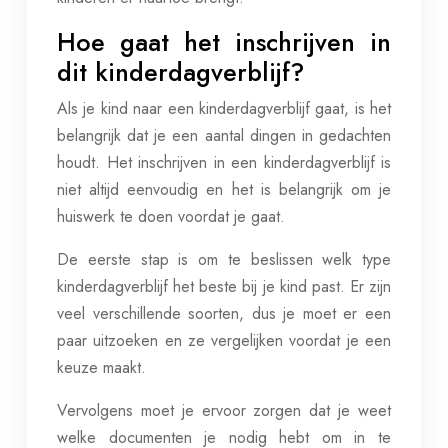
Hoe gaat het inschrijven in
dit kinderdagverblijf?
Als je kind naar een kinderdagverblijf gaat, is het
belangrijk dat je een aantal dingen in gedachten
houdt. Het inschrijven in een kinderdagverblijf is
niet altijd eenvoudig en het is belangrijk om je
huiswerk te doen voordat je gaat.
De eerste stap is om te beslissen welk type
kinderdagverblijf het beste bij je kind past. Er zijn
veel verschillende soorten, dus je moet er een
paar uitzoeken en ze vergelijken voordat je een
keuze maakt.
Vervolgens moet je ervoor zorgen dat je weet
welke documenten je nodig hebt om in te