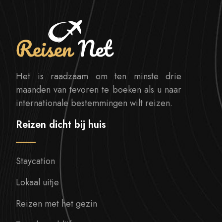
Het is raadzaam om ten minste drie
maanden van tevoren te boeken als u naar
internationale bestemmingen wilt reizen.
Reizen dicht bij huis
Staycation
Lokaal uitje
Reizen met het gezin