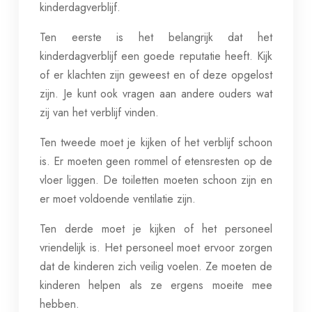
kinderdagverblijf.
Ten eerste is het belangrijk dat het
kinderdagverblijf een goede reputatie heeft. Kijk
of er klachten zijn geweest en of deze opgelost
zijn. Je kunt ook vragen aan andere ouders wat
zij van het verblijf vinden.
Ten tweede moet je kijken of het verblijf schoon
is. Er moeten geen rommel of etensresten op de
vloer liggen. De toiletten moeten schoon zijn en
er moet voldoende ventilatie zijn.
Ten derde moet je kijken of het personeel
vriendelijk is. Het personeel moet ervoor zorgen
dat de kinderen zich veilig voelen. Ze moeten de
kinderen helpen als ze ergens moeite mee
hebben.