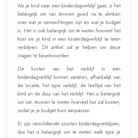
Als je kind naar een kinderdagverblijf gaat, is het
belangrijk om van tevoren goed na te denken
over wat je verwachtingen zijn en wat je budget
is. Het is ook belangrijk om te weten hoeveel het
kost om je kind in een kinderdagverblijf te laten
verblijven. Dit artikel zal je helpen om deze
vragen te beantwoorden.
De kosten van het verblijf in een
kinderdagverblijf kunnen variëren, afhankelijk van
de locatie, het type verblijf, de leeftijd van het
kind en de duur van het verblijf. Het is belangrijk
om van tevoren te weten hoeveel het zal kosten,
zodat je je budget kunt aanpassen.
Er zijn verschillende soorten kinderdagverblijven,
dus het is belangrijk om te weten welk type je