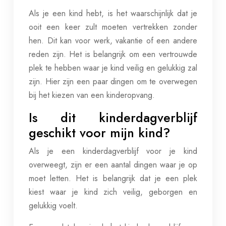
Als je een kind hebt, is het waarschijnlijk dat je
ooit een keer zult moeten vertrekken zonder
hen. Dit kan voor werk, vakantie of een andere
reden zijn. Het is belangrijk om een vertrouwde
plek te hebben waar je kind veilig en gelukkig zal
zijn. Hier zijn een paar dingen om te overwegen
bij het kiezen van een kinderopvang.
Is dit kinderdagverblijf
geschikt voor mijn kind?
Als je een kinderdagverblijf voor je kind
overweegt, zijn er een aantal dingen waar je op
moet letten. Het is belangrijk dat je een plek
kiest waar je kind zich veilig, geborgen en
gelukkig voelt.