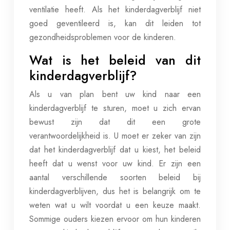
ventilatie heeft. Als het kinderdagverblijf niet
goed geventileerd is, kan dit leiden tot
gezondheidsproblemen voor de kinderen.
Wat is het beleid van dit
kinderdagverblijf?
Als u van plan bent uw kind naar een
kinderdagverblijf te sturen, moet u zich ervan
bewust zijn dat dit een grote
verantwoordelijkheid is. U moet er zeker van zijn
dat het kinderdagverblijf dat u kiest, het beleid
heeft dat u wenst voor uw kind. Er zijn een
aantal verschillende soorten beleid bij
kinderdagverblijven, dus het is belangrijk om te
weten wat u wilt voordat u een keuze maakt.
Sommige ouders kiezen ervoor om hun kinderen