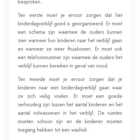
besproken.
Ten eerste moet je ervoor zorgen dat het
kinderdagverblijf goed is georganiseerd. Er moet
een schema zijn waarmee de ouders kunnen
zien wanneer hun kinderen naar het verblijf gaan
en wanneer ze weer thuiskomen. Er moet ook
een telefoonnummer zijn waarmee de ouders het
verblijf kunnen bereiken in geval van nood.
Ten tweede moet je ervoor zorgen dat je
kinderen naar een kinderdagverblijf gaan waar
ze zich veilig voelen. Er moet een goede
verhouding zijn tussen het aantal kinderen en het
aantal volwassenen in het verblijf. De ruimtes
moeten schoon zijn en de kinderen moeten
toegang hebben tot een washok.